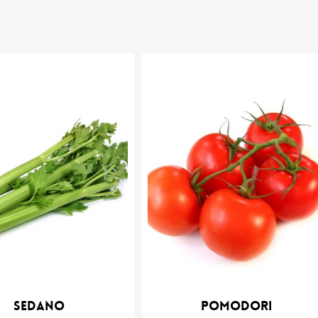
Sedano
Pomodori