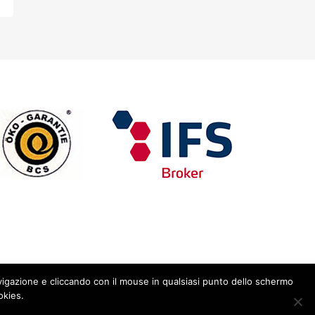
avigazione e cliccando con il mouse in qualsiasi punto dello schermo
okies.