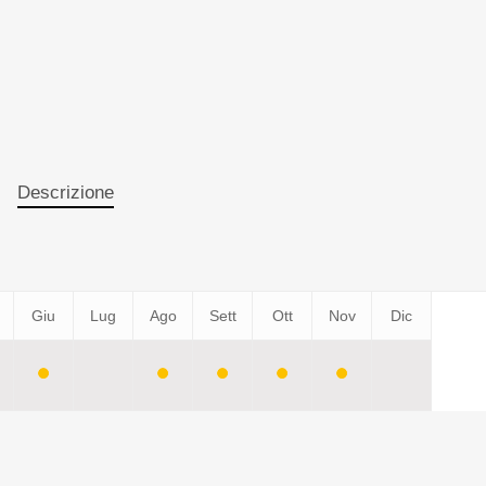
Descrizione
Giu
Lug
Ago
Sett
Ott
Nov
Dic