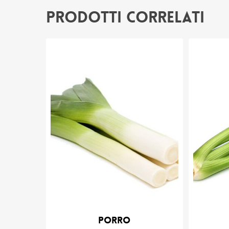
Prodotti correlati
Porro