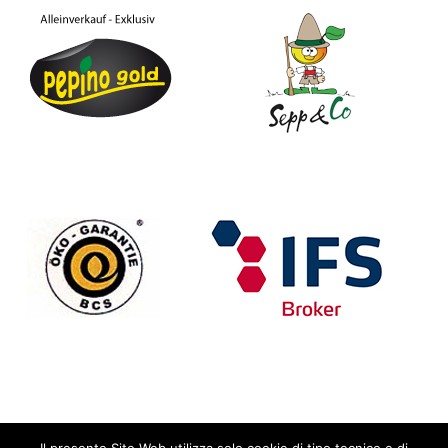
marketing