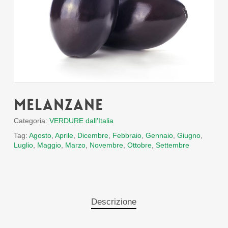
Melanzane
Categoria:
VERDURE dall'Italia
Tag:
Agosto
,
Aprile
,
Dicembre
,
Febbraio
,
Gennaio
,
Giugno
,
Luglio
,
Maggio
,
Marzo
,
Novembre
,
Ottobre
,
Settembre
Descrizione