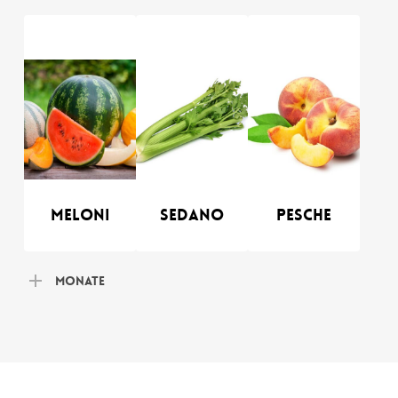
Meloni
Sedano
Pesche
Monate