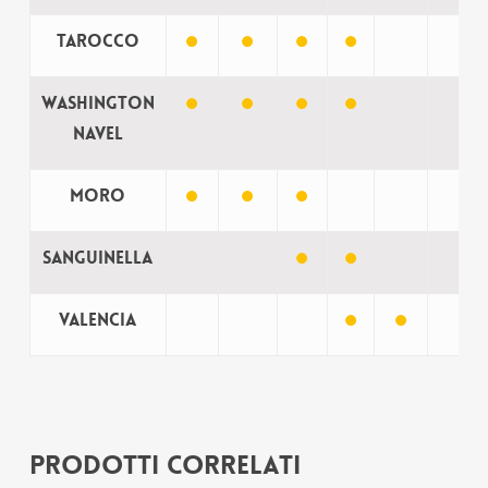
Tarocco
Washington
Navel
Moro
Sanguinella
Valencia
Prodotti correlati