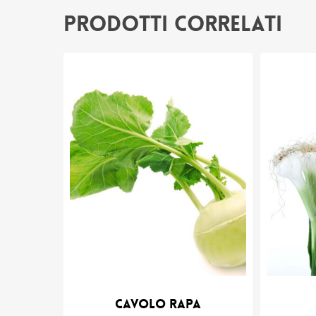
Prodotti correlati
Cavolo rapa