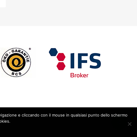
avigazione e cliccando con il mouse in qualsiasi punto dello schermo
okies.