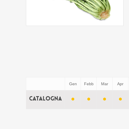
Gen
Febb
Mar
Apr
Catalogna