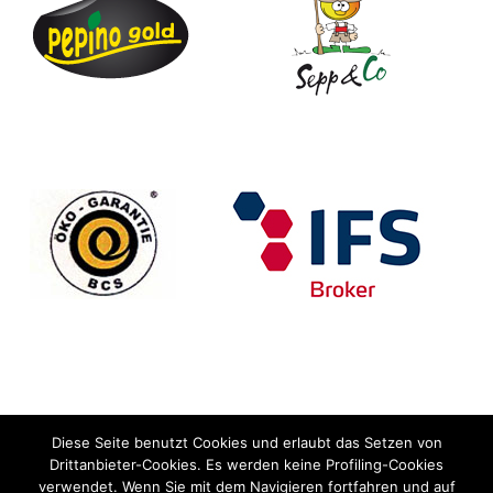
marketing
Diese Seite benutzt Cookies und erlaubt das Setzen von
Drittanbieter-Cookies. Es werden keine Profiling-Cookies
verwendet. Wenn Sie mit dem Navigieren fortfahren und auf