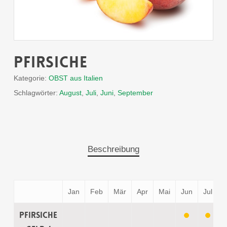
Pfirsiche
Kategorie:
OBST aus Italien
Schlagwörter:
August
,
Juli
,
Juni
,
September
Beschreibung
Jan
Feb
Mär
Apr
Mai
Jun
Jul
Pfirsiche