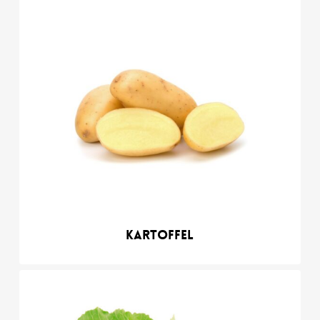
Kartoffel