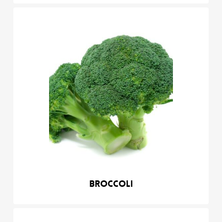
Broccoli