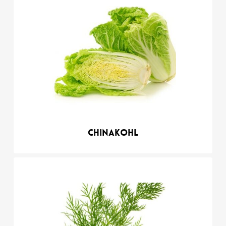
Chinakohl