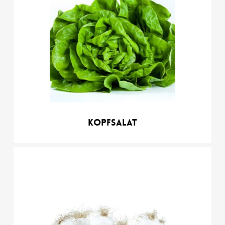
Kopfsalat