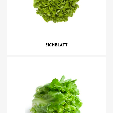
Eichblatt