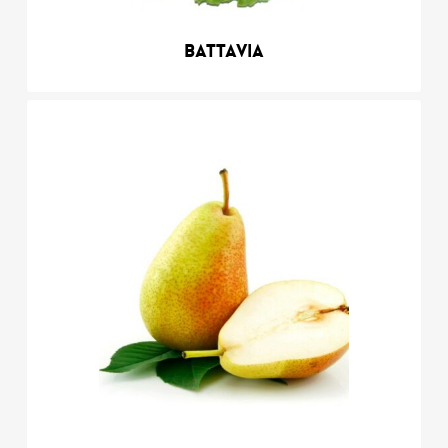
Battavia