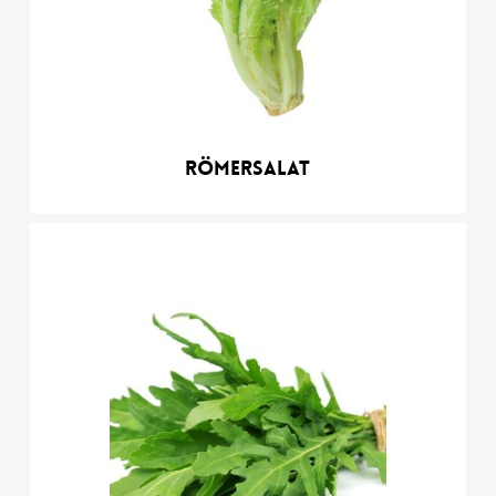
Römersalat