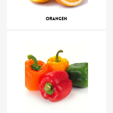
Orangen