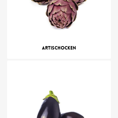
Artischocken