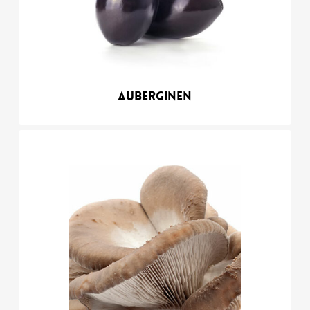
Auberginen