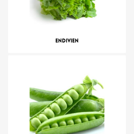
Endivien