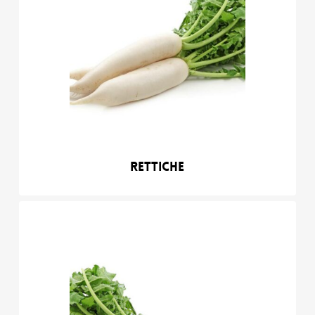
Rettiche