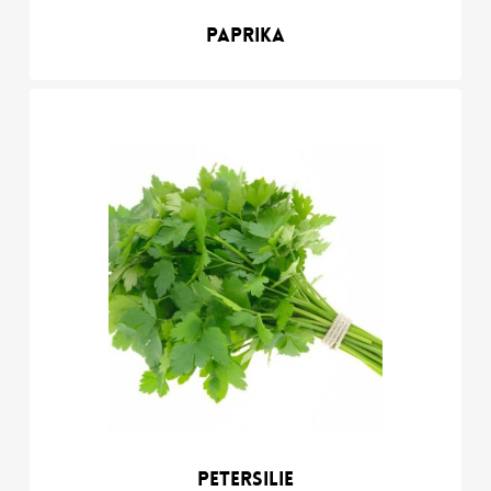
Paprika
Petersilie