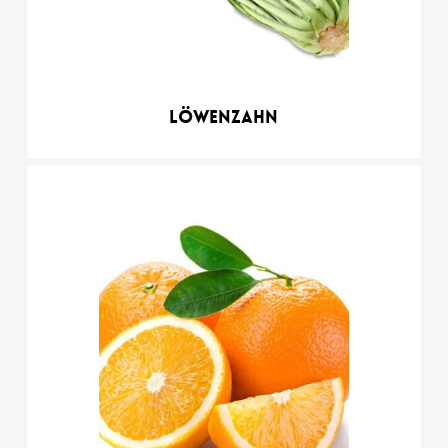
Löwenzahn