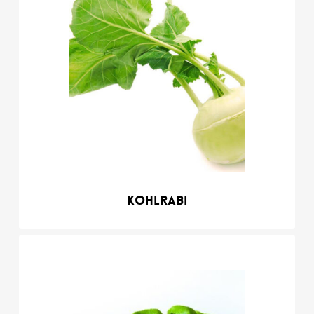
Kohlrabi