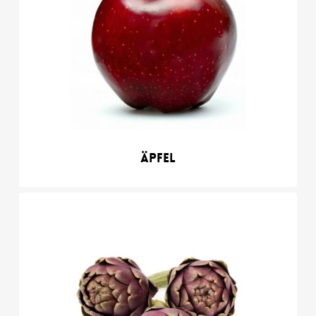
Äpfel