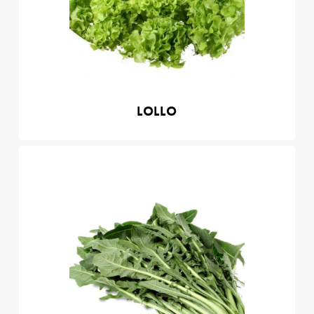
Lollo