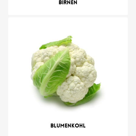
Birnen
Blumenkohl