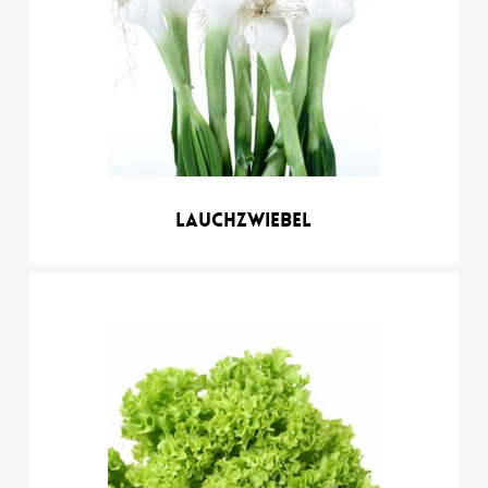
Lauchzwiebel