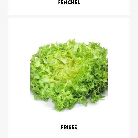
Fenchel
Frisee