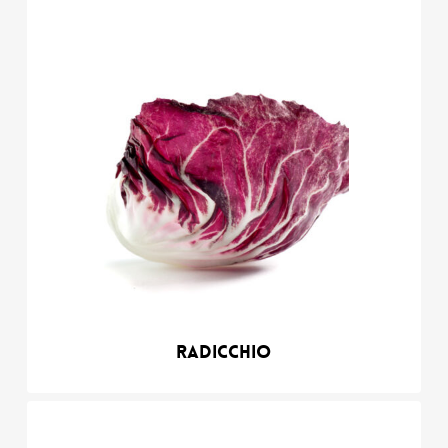
Radicchio