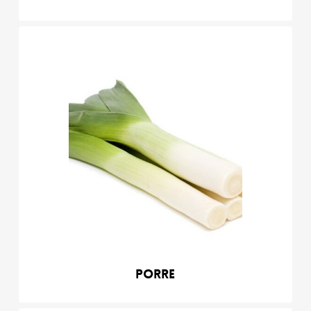
Porre