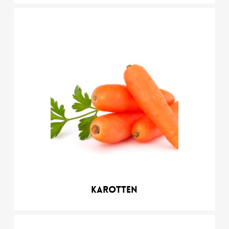
Karotten