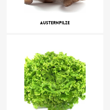
Austernpilze