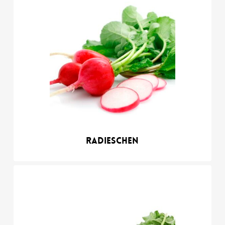
Radieschen