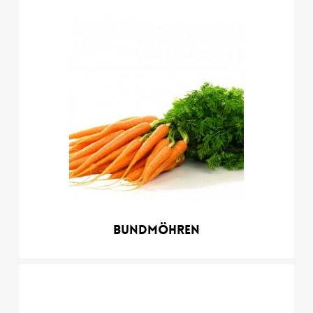
Bundmöhren