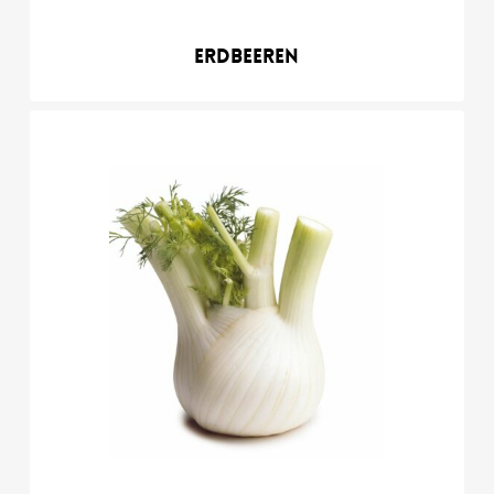
Erdbeeren