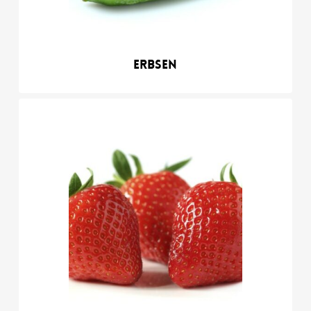
Erbsen