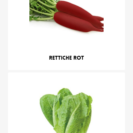
Rettiche Rot