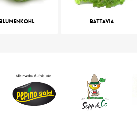
Blumenkohl
Battavia