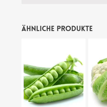
Ähnliche Produkte