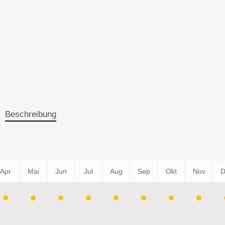
Beschreibung
Apr
Mai
Jun
Jul
Aug
Sep
Okt
Nov
D