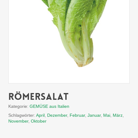
Römersalat
Kategorie:
GEMÜSE aus Italien
Schlagwörter:
April
,
Dezember
,
Februar
,
Januar
,
Mai
,
März
,
November
,
Oktober