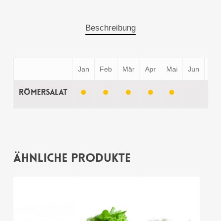
Beschreibung
Jan
Feb
Mär
Apr
Mai
Jun
Jul
Römersalat
Ähnliche Produkte