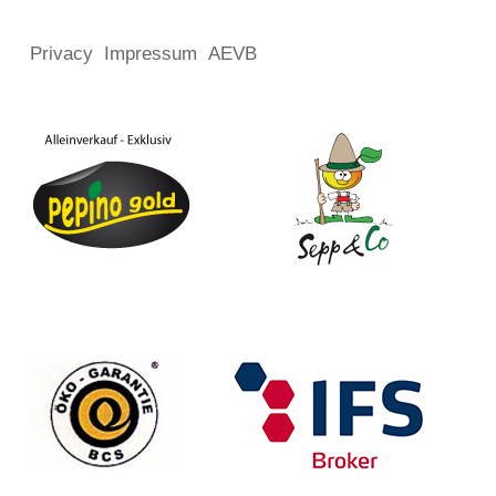
Privacy
Impressum
AEVB